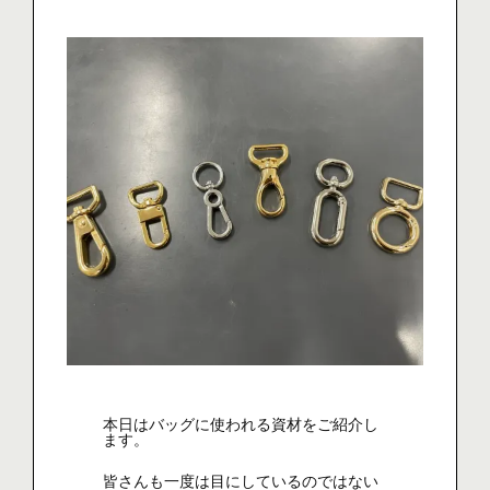
本日はバッグに使われる資材をご紹介し
ます。
皆さんも一度は目にしているのではない