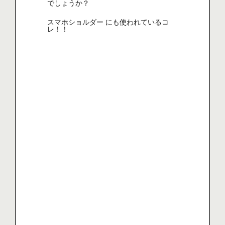
でしょうか？
スマホショルダー にも使われているコ
レ！！