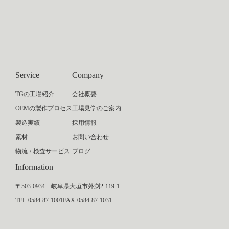
Service
Company
TGの工場紹介
会社概要
OEMの製作プロセス
工場見学のご案内
製造実績
採用情報
素材
お問い合わせ
物流 / 検査サービス
ブログ
Information
〒503-0934 岐阜県大垣市外渕2-119-1
TEL 0584-87-1001
FAX 0584-87-1031