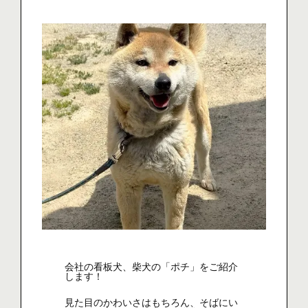
会社の看板犬、柴犬の「ポチ」をご紹介
します！
見た目のかわいさはもちろん、そばにい