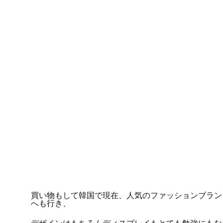
買い物もして韓国で現在、人気のファッションブラン
へも行き、