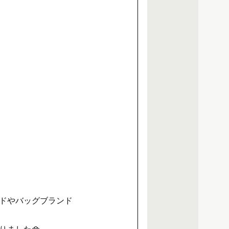
ドやバッグブランド