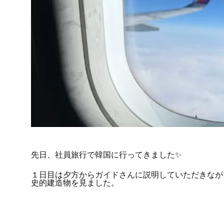
先日、社員旅行で韓国に行ってきました✨
１日目は夕方からガイドさんに説明していただきなが
史的建造物を見ました。