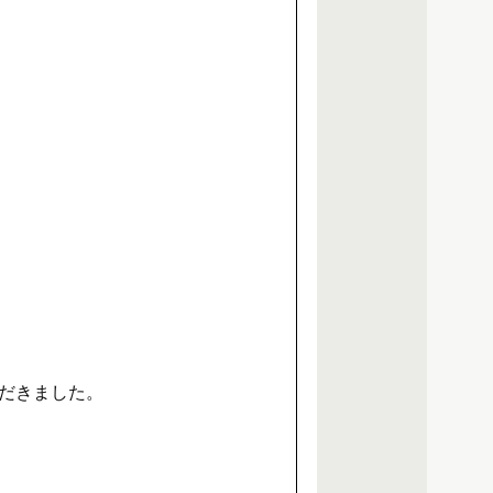
だきました。