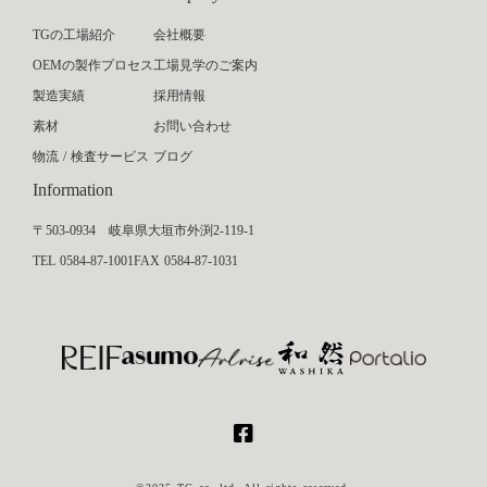
TGの工場紹介
会社概要
OEMの製作プロセス
工場見学のご案内
製造実績
採用情報
素材
お問い合わせ
物流 / 検査サービス
ブログ
Information
〒503-0934 岐阜県大垣市外渕2-119-1
TEL 0584-87-1001
FAX 0584-87-1031